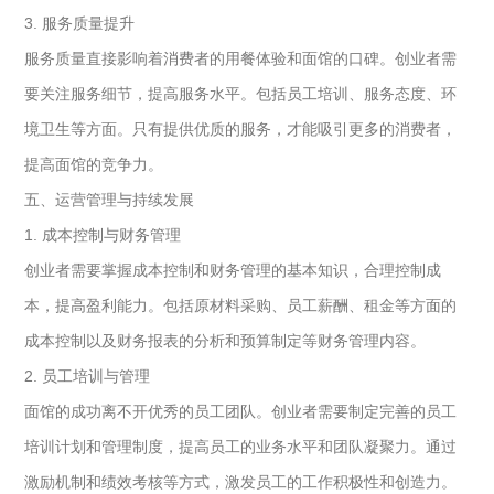
3. 服务质量提升
服务质量直接影响着消费者的用餐体验和面馆的口碑。创业者需
要关注服务细节，提高服务水平。包括员工培训、服务态度、环
境卫生等方面。只有提供优质的服务，才能吸引更多的消费者，
提高面馆的竞争力。
五、运营管理与持续发展
1. 成本控制与财务管理
创业者需要掌握成本控制和财务管理的基本知识，合理控制成
本，提高盈利能力。包括原材料采购、员工薪酬、租金等方面的
成本控制以及财务报表的分析和预算制定等财务管理内容。
2. 员工培训与管理
面馆的成功离不开优秀的员工团队。创业者需要制定完善的员工
培训计划和管理制度，提高员工的业务水平和团队凝聚力。通过
激励机制和绩效考核等方式，激发员工的工作积极性和创造力。