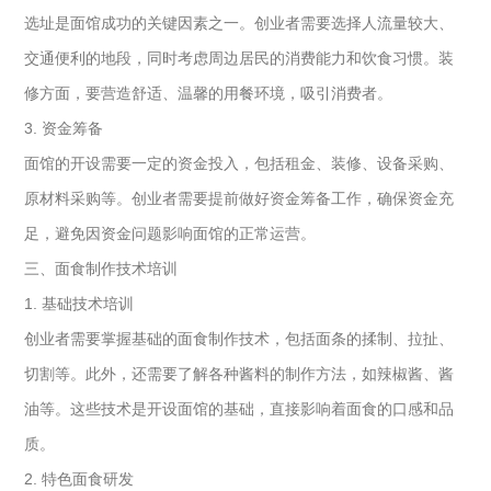
选址是面馆成功的关键因素之一。创业者需要选择人流量较大、
交通便利的地段，同时考虑周边居民的消费能力和饮食习惯。装
修方面，要营造舒适、温馨的用餐环境，吸引消费者。
3. 资金筹备
面馆的开设需要一定的资金投入，包括租金、装修、设备采购、
原材料采购等。创业者需要提前做好资金筹备工作，确保资金充
足，避免因资金问题影响面馆的正常运营。
三、面食制作技术培训
1. 基础技术培训
创业者需要掌握基础的面食制作技术，包括面条的揉制、拉扯、
切割等。此外，还需要了解各种酱料的制作方法，如辣椒酱、酱
油等。这些技术是开设面馆的基础，直接影响着面食的口感和品
质。
2. 特色面食研发