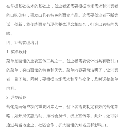
在掌握基础技术的基础上，创业者还需要根据市场需求和消费者
的口味偏好，研发出具有特色的面食产品。这需要创业者不断尝
试、创新，将传统面食与现代餐饮理念相结合，打造出独特的风
味。
四、经营管理培训
1. 菜单设计
菜单是面馆的重要宣传工具之一。创业者需要设计出具有吸引力
的菜单，突出面馆的特色和优势。菜单内容要简洁明了，让消费
者一目了然。同时，要根据市场需求和季节变化，及时调整菜单
内容。
2. 营销策略
营销是面馆成功的重要因素之一。创业者需要制定有效的营销策
略，如开展优惠活动、推出会员卡、线上宣传等。此外，还可以
通过与当地企业、社区合作，扩大面馆的知名度和影响力。