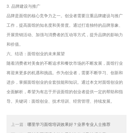
3. 品牌建设与推广
品牌是面馆的核心竞争力之一。创业者需要注重品牌建设与推广
工作，提高面馆的知名度和美誉度。通过打造独特的品牌形象、
开展营销活动、加强与消费者的互动等方式，提升品牌的影响力
和价值。
六、结语：面馆创业的未来展望
随着消费者对美食的不断追求和餐饮市场的不断发展，面馆行业
将迎来更多的机遇和挑战。作为创业者，需要不断学习、创新和
进步，掌握面馆创业的全套技能和知识。通过本文对面馆创业的
全面解析，希望为有志于开设面馆的创业者提供一定的帮助和指
导。关键词：面馆创业、技术培训、经营管理、持续发展。
上一篇 :
哪里学习面馆培训效果好？业界专业人士推荐