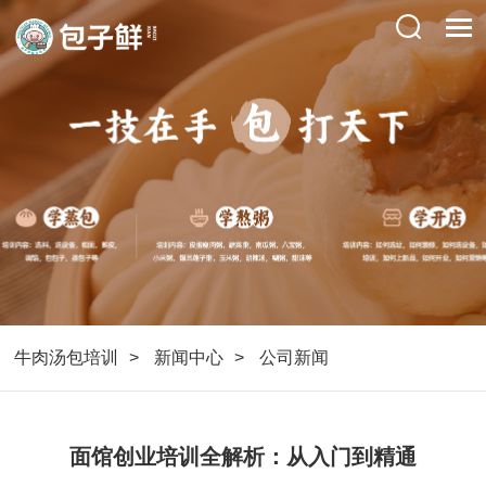
牛肉汤包培训
新闻中心
公司新闻
面馆创业培训全解析：从入门到精通