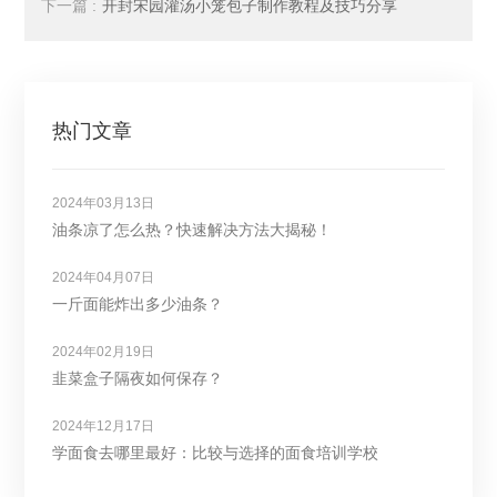
下一篇 :
开封宋园灌汤小笼包子制作教程及技巧分享
热门文章
2024年03月13日
油条凉了怎么热？快速解决方法大揭秘！
2024年04月07日
一斤面能炸出多少油条？
2024年02月19日
韭菜盒子隔夜如何保存？
2024年12月17日
学面食去哪里最好：比较与选择的面食培训学校