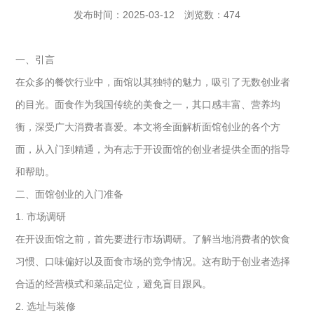
发布时间：2025-03-12
浏览数：474
一、引言
在众多的餐饮行业中，面馆以其独特的魅力，吸引了无数创业者
的目光。面食作为我国传统的美食之一，其口感丰富、营养均
衡，深受广大消费者喜爱。本文将全面解析面馆创业的各个方
面，从入门到精通，为有志于开设面馆的创业者提供全面的指导
和帮助。
二、面馆创业的入门准备
1. 市场调研
在开设面馆之前，首先要进行市场调研。了解当地消费者的饮食
习惯、口味偏好以及面食市场的竞争情况。这有助于创业者选择
合适的经营模式和菜品定位，避免盲目跟风。
2. 选址与装修