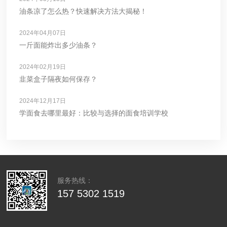
油条凉了怎么热？快速解决方法大揭秘！
2024年04月07日
一斤面能炸出多少油条？
2024年02月19日
韭菜盒子隔夜如何保存？
2024年12月17日
学面食去哪里最好：比较与选择的面食培训学校
服务热线：
157 5302 1519